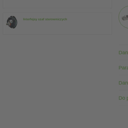
Interfejsy szaf sterowniczych
Dan
Par
Dan
Do 